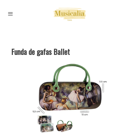
Funda de gafas Ballet