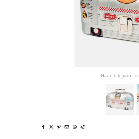
Haz click para am