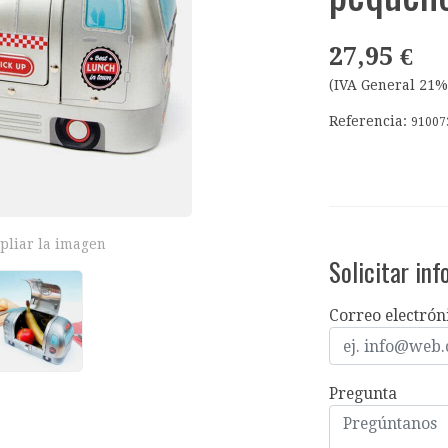
27,95 €
(IVA General 21%
Referencia:
91007
pliar la imagen
Solicitar in
Correo electrón
Pregunta