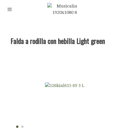
Falda a rodilla con hebilla Light green