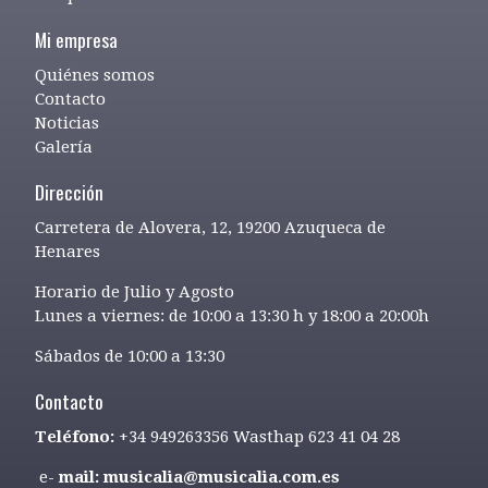
Mi empresa
Quiénes somos
Contacto
Noticias
Galería
Dirección
Carretera de Alovera, 12, 19200 Azuqueca de
Henares
Horario de Julio y Agosto
Lunes a viernes: de 10:00 a 13:30 h y 18:00 a 20:00h
Sábados de 10:00 a 13:30
Contacto
Teléfono:
+34 949263356 Wasthap 623 41 04 28
e-
mail: musicalia@musicalia.com.es