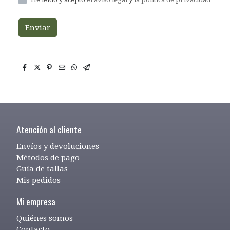
Enviar
Atención al cliente
Envíos y devoluciones
Métodos de pago
Guía de tallas
Mis pedidos
Mi empresa
Quiénes somos
Contacto