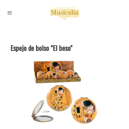
Espejo de bolso "El beso"