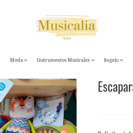
Moda
Instrumentos Musicales
Regalo
Escapar