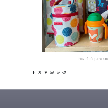
Haz click para am