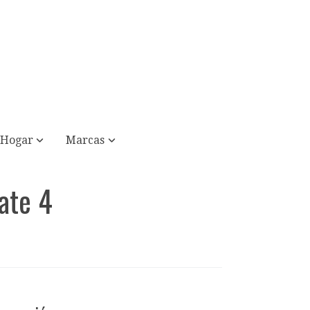
Hogar
Marcas
ate 4