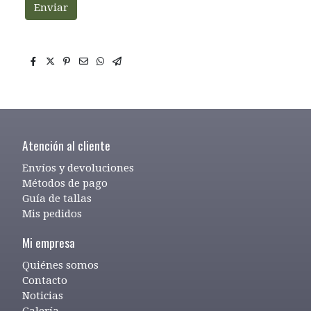
Enviar
Atención al cliente
Envíos y devoluciones
Métodos de pago
Guía de tallas
Mis pedidos
Mi empresa
Quiénes somos
Contacto
Noticias
Galería