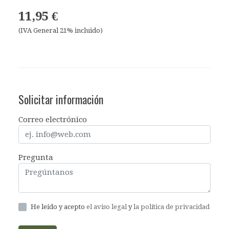
11,95 €
(IVA General 21% incluido)
Solicitar información
Correo electrónico
Pregunta
He leído y acepto
el aviso legal
y
la política de privacidad