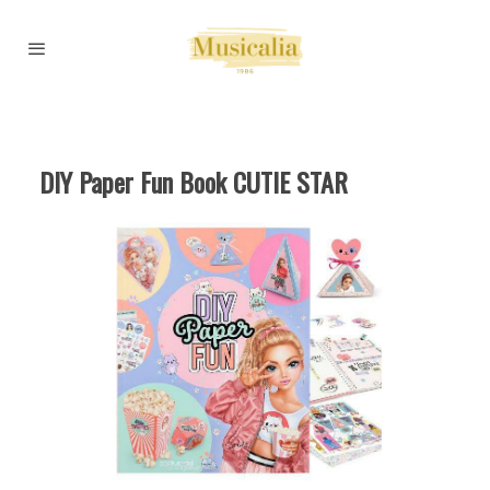
DIY Paper Fun Book CUTIE STAR