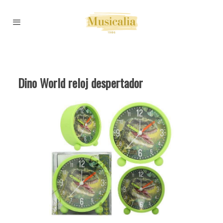
Dino World reloj despertador