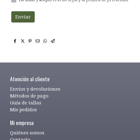
Enviar
Atención al cliente
Envíos y devoluciones
Métodos de pago
Guía de tallas
Mis pedidos
Mi empresa
Quiénes somos
Contacto