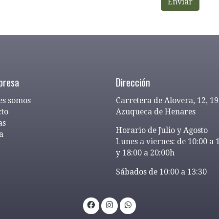
Enviar
presa
Dirección
es somos
Carretera de Alovera, 12, 1
cto
Azuqueca de Henares
as
Horario de Julio y Agosto
a
Lunes a viernes: de 10:00 a 
y 18:00 a 20:00h
Sábados de 10:00 a 13:30