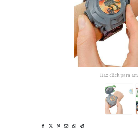
Haz click para am