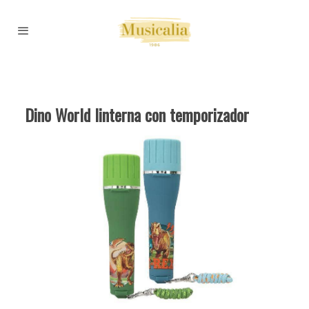
Dino World linterna con temporizador