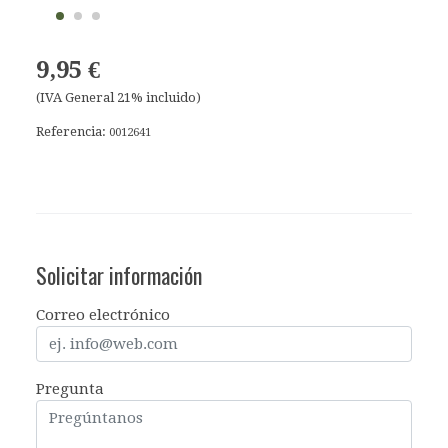
9,95 €
(IVA General 21% incluido)
Referencia:
0012641
Solicitar información
Correo electrónico
Pregunta