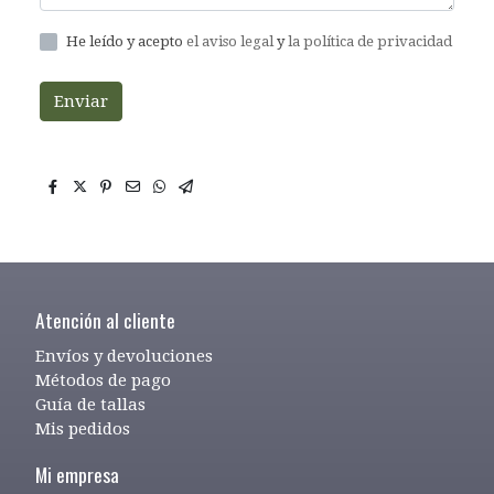
He leído y acepto
el aviso legal
y
la política de privacidad
Enviar
Atención al cliente
Envíos y devoluciones
Métodos de pago
Guía de tallas
Mis pedidos
Mi empresa