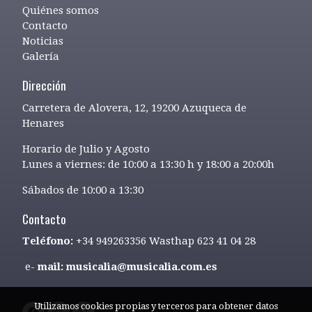
Quiénes somos
Contacto
Noticias
Galería
Dirección
Carretera de Alovera, 12, 19200 Azuqueca de
Henares
Horario de Julio y Agosto
Lunes a viernes: de 10:00 a 13:30 h y 18:00 a 20:00h
Sábados de 10:00 a 13:30
Contacto
Teléfono:
+34 949263356 Wasthap 623 41 04 28
e-
mail: musicalia@musicalia.com.es
Utilizamos cookies propias y terceros para obtener datos