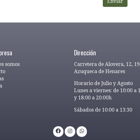
Enviar
presa
Dirección
es somos
Carretera de Alovera, 12, 1
cto
Azuqueca de Henares
as
Horario de Julio y Agosto
a
Lunes a viernes: de 10:00 a 
y 18:00 a 20:00h
Sábados de 10:00 a 13:30