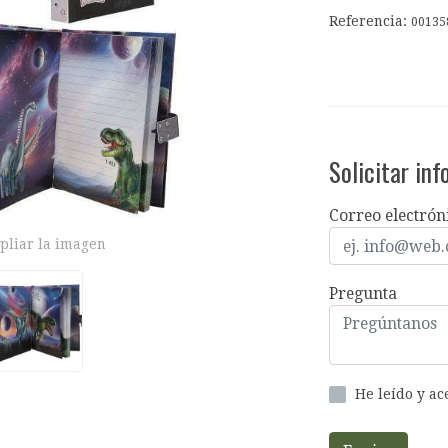
Referencia:
00135
Solicitar in
Correo electrón
pliar la imagen
Pregunta
He leído y a