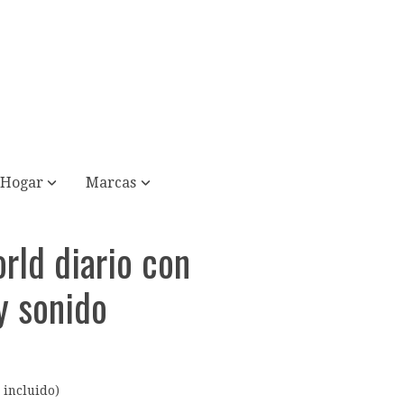
Hogar
Marcas
rld diario con
y sonido
 incluido)