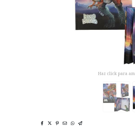
Haz click para am