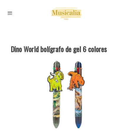
Dino World bolígrafo de gel 6 colores