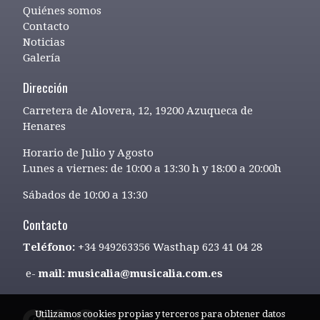
Quiénes somos
Contacto
Noticias
Galería
Dirección
Carretera de Alovera, 12, 19200 Azuqueca de
Henares
Horario de Julio y Agosto
Lunes a viernes: de 10:00 a 13:30 h y 18:00 a 20:00h
Sábados de 10:00 a 13:30
Contacto
Teléfono:
+34 949263356 Wasthap 623 41 04 28
e-
mail: musicalia@musicalia.com.es
Utilizamos cookies propias y terceros para obtener datos