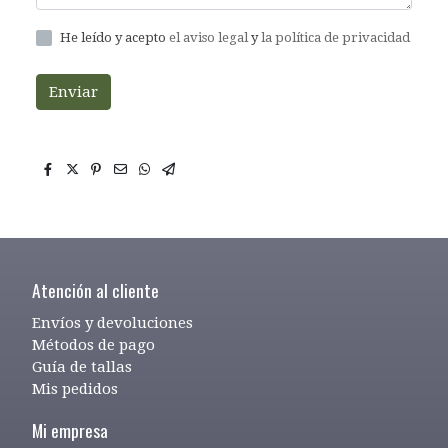
He leído y acepto
el aviso legal
y
la política de privacidad
Enviar
Atención al cliente
Envíos y devoluciones
Métodos de pago
Guía de tallas
Mis pedidos
Mi empresa