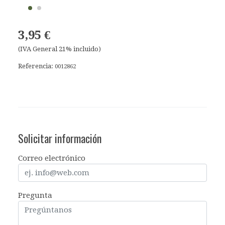
3,95 €
(IVA General 21% incluido)
Referencia:
0012862
Solicitar información
Correo electrónico
Pregunta