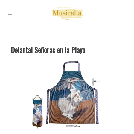
Delantal Señoras en la Playa