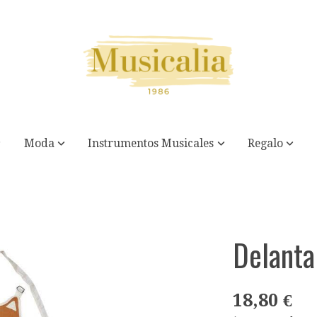
Moda
Instrumentos Musicales
Regalo
Delanta
18,80 €