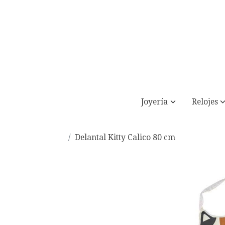
Joyería
Relojes
Delantal Kitty Calico 80 cm