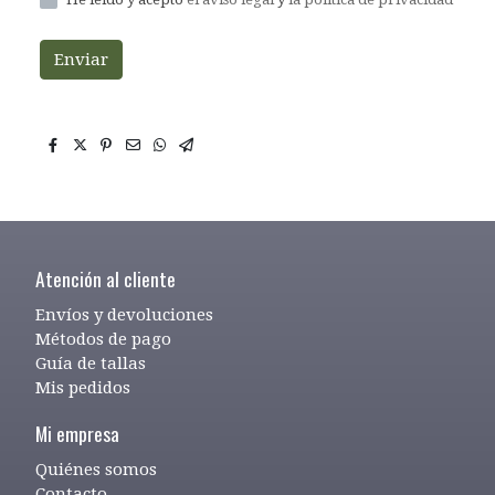
Enviar
Atención al cliente
Envíos y devoluciones
Métodos de pago
Guía de tallas
Mis pedidos
Mi empresa
Quiénes somos
Contacto