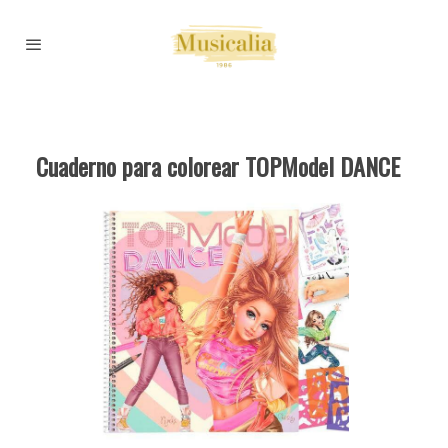
Cuaderno para colorear TOPModel DANCE