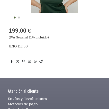
199,00 €
(IVA General 21% incluido)
UNO DE 50
Atención al cliente
Envíos y devoluciones
Métodos de pago