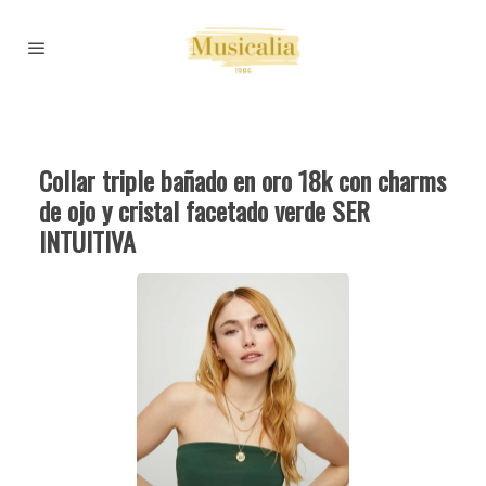
Collar triple bañado en oro 18k con charms
de ojo y cristal facetado verde SER
INTUITIVA