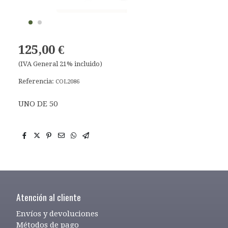
125,00 €
(IVA General 21% incluido)
Referencia:
COL2086
UNO DE 50
Atención al cliente
Envíos y devoluciones
Métodos de pago