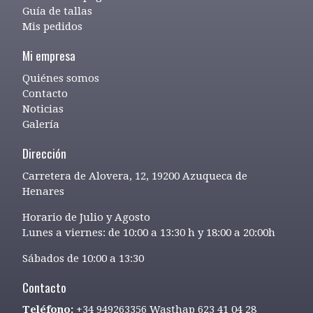
Guía de tallas
Mis pedidos
Mi empresa
Quiénes somos
Contacto
Noticias
Galería
Dirección
Carretera de Alovera, 12, 19200 Azuqueca de
Henares
Horario de Julio y Agosto
Lunes a viernes: de 10:00 a 13:30 h y 18:00 a 20:00h
Sábados de 10:00 a 13:30
Contacto
Teléfono:
+34 949263356 Wasthap 623 41 04 28