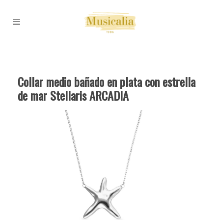
Collar medio bañado en plata con estrella
de mar Stellaris ARCADIA