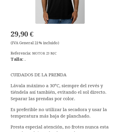
29,90 €
(IVA General 21% incluido)
Referencia:
MOTOR 23 M/C
Talla:
.
CUIDADOS DE LA PRENDA
Lávala máximo a 30ºC, siempre del revés y
tiéndela así también, evitando el sol directo.
Separar las prendas por color.
Es preferible no utilizar la secadora y usar la
temperatura más baja de planchado.
Presta especial atención, no frotes nunca esta