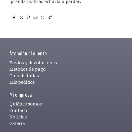
prenda podrías echarla a perder.
Atención al cliente
Envíos y devoluciones
Métodos de pago
Guía de tallas
Mis pedidos
Mi empresa
Quiénes somos
Contacto
Noticias
Galería