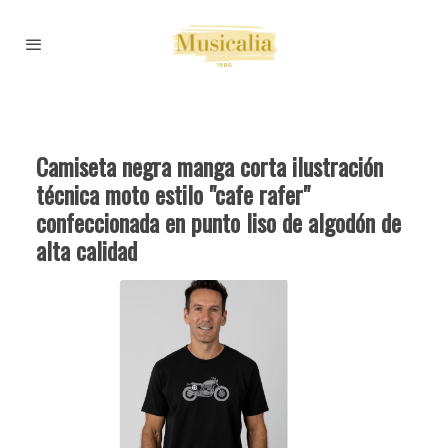
Camiseta negra manga corta ilustración
técnica moto estilo "cafe rafer"
confeccionada en punto liso de algodón de
alta calidad