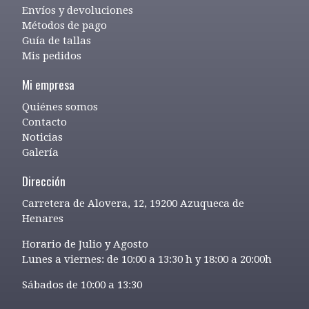
Envíos y devoluciones
Métodos de pago
Guía de tallas
Mis pedidos
Mi empresa
Quiénes somos
Contacto
Noticias
Galería
Dirección
Carretera de Alovera, 12, 19200 Azuqueca de
Henares
Horario de Julio y Agosto
Lunes a viernes: de 10:00 a 13:30 h y 18:00 a 20:00h
Sábados de 10:00 a 13:30