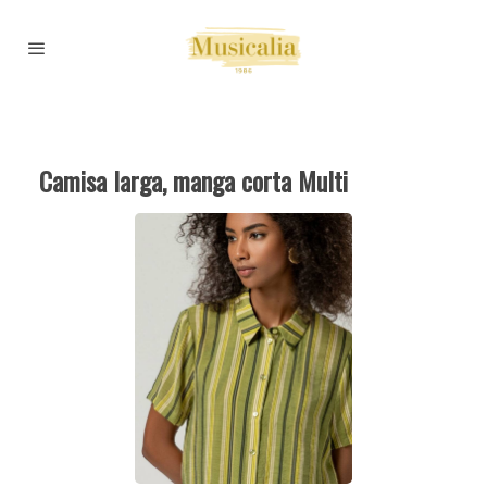
Camisa larga, manga corta Multi