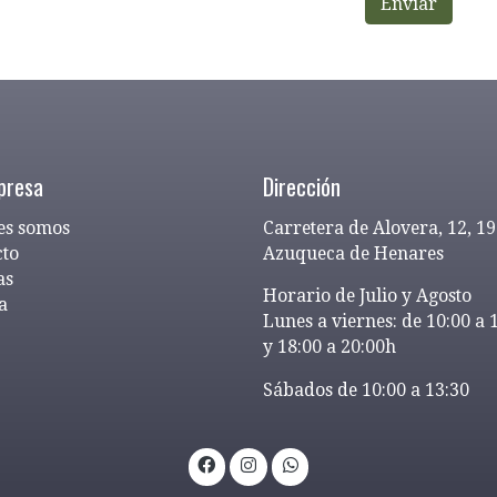
Enviar
presa
Dirección
es somos
Carretera de Alovera, 12, 1
cto
Azuqueca de Henares
as
Horario de Julio y Agosto
a
Lunes a viernes: de 10:00 a 
y 18:00 a 20:00h
Sábados de 10:00 a 13:30