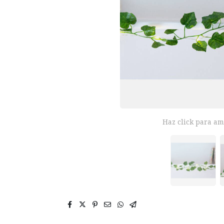
Haz click para am