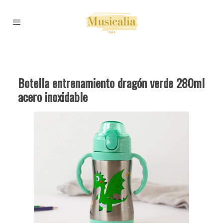
Botella entrenamiento dragón verde 280ml
acero inoxidable