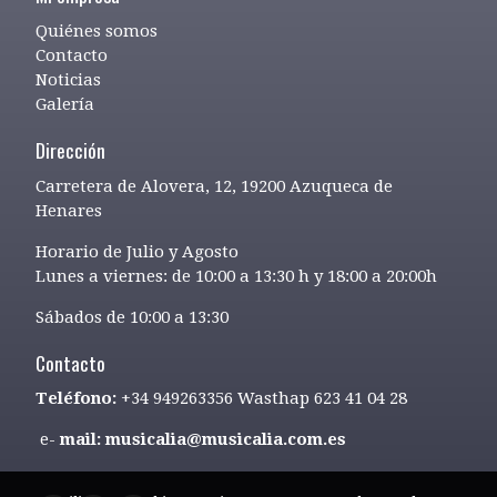
Quiénes somos
Contacto
Noticias
Galería
Dirección
Carretera de Alovera, 12, 19200 Azuqueca de
Henares
Horario de Julio y Agosto
Lunes a viernes: de 10:00 a 13:30 h y 18:00 a 20:00h
Sábados de 10:00 a 13:30
Contacto
Teléfono:
+34 949263356 Wasthap 623 41 04 28
e-
mail: musicalia@musicalia.com.es