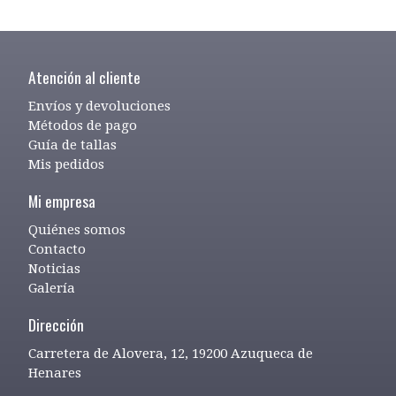
Atención al cliente
Envíos y devoluciones
Métodos de pago
Guía de tallas
Mis pedidos
Mi empresa
Quiénes somos
Contacto
Noticias
Galería
Dirección
Carretera de Alovera, 12, 19200 Azuqueca de
Henares