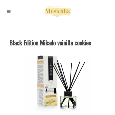
Black Edition Mikado vainilla cookies