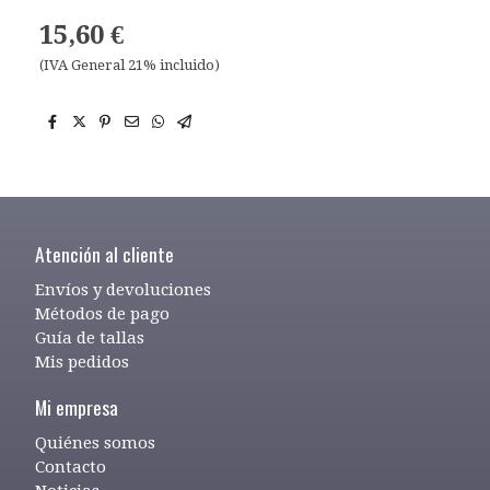
15,60 €
(IVA General 21% incluido)
Atención al cliente
Envíos y devoluciones
Métodos de pago
Guía de tallas
Mis pedidos
Mi empresa
Quiénes somos
Contacto