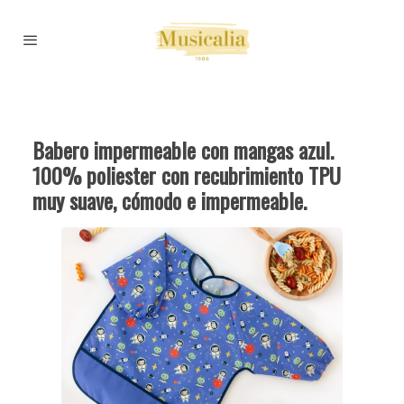
Babero impermeable con mangas azul.
100% poliester con recubrimiento TPU
muy suave, cómodo e impermeable.