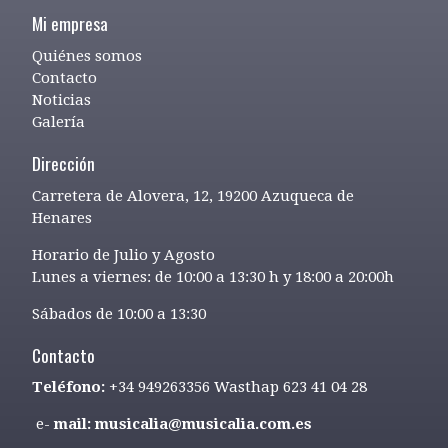
Mi empresa
Quiénes somos
Contacto
Noticias
Galería
Dirección
Carretera de Alovera, 12, 19200 Azuqueca de
Henares
Horario de Julio y Agosto
Lunes a viernes: de 10:00 a 13:30 h y 18:00 a 20:00h
Sábados de 10:00 a 13:30
Contacto
Teléfono:
+34 949263356 Wasthap 623 41 04 28
e-
mail: musicalia@musicalia.com.es