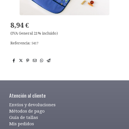
8,94 €
(IVA General 21% incluido)
Referencia:
5417
Atención al cliente
Envíos y devoluciones
Métodos de pago
Guía de tallas
Mis pedidos