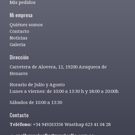
Mis pedidos
Mi empresa
Quiénes somos
Contacto
Noticias
Galería
Dirección
Carretera de Alovera, 12, 19200 Azuqueca de
Henares
Horario de Julio y Agosto
Lunes a viernes: de 10:00 a 13:30 h y 18:00 a 20:00h
Sábados de 10:00 a 13:30
Contacto
Teléfono:
+34 949263356 Wasthap 623 41 04 28