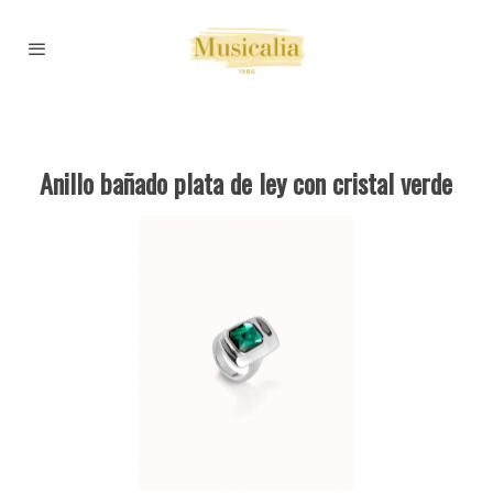
Anillo bañado plata de ley con cristal verde