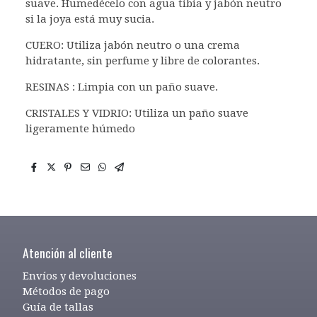
suave. Humedécelo con agua tibia y jabón neutro
si la joya está muy sucia.
CUERO: Utiliza jabón neutro o una crema
hidratante, sin perfume y libre de colorantes.
RESINAS : Limpia con un paño suave.
CRISTALES Y VIDRIO: Utiliza un paño suave
ligeramente húmedo
Atención al cliente
Envíos y devoluciones
Métodos de pago
Guía de tallas