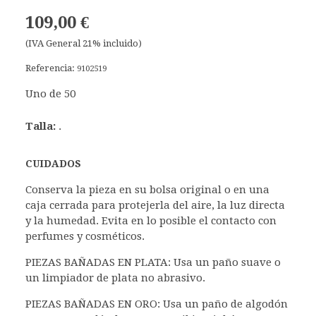
109,00 €
(IVA General 21% incluido)
Referencia:
9102519
Uno de 50
Talla:
.
CUIDADOS
Conserva la pieza en su bolsa original o en una
caja cerrada para protejerla del aire, la luz directa
y la humedad. Evita en lo posible el contacto con
perfumes y cosméticos.
PIEZAS BAÑADAS EN PLATA: Usa un paño suave o
un limpiador de plata no abrasivo.
PIEZAS BAÑADAS EN ORO: Usa un paño de algodón