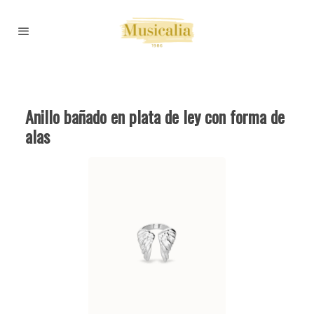
Anillo bañado en plata de ley con forma de
alas