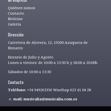
Quiénes somos
Contacto
Noticias
Galería
Dirección
Carretera de Alovera, 12, 19200 Azuqueca de
Henares
Horario de Julio y Agosto
Lunes a viernes: de 10:00 a 13:30 h y 18:00 a 20:00h
Sábados de 10:00 a 13:30
Contacto
Teléfono:
+34 949263356 Wasthap 623 41 04 28
e-
mail: musicalia@musicalia.com.es