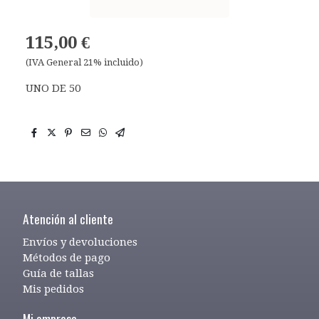
115,00 €
(IVA General 21% incluido)
UNO DE 50
Atención al cliente
Envíos y devoluciones
Métodos de pago
Guía de tallas
Mis pedidos
Mi empresa