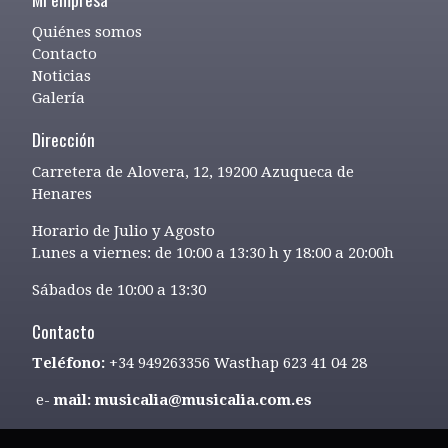
Quiénes somos
Contacto
Noticias
Galería
Dirección
Carretera de Alovera, 12, 19200 Azuqueca de
Henares
Horario de Julio y Agosto
Lunes a viernes: de 10:00 a 13:30 h y 18:00 a 20:00h
Sábados de 10:00 a 13:30
Contacto
Teléfono:
+34 949263356 Wasthap 623 41 04 28
e-
mail: musicalia@musicalia.com.es