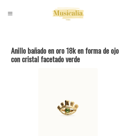
Anillo bañado en oro 18k en forma de ojo
con cristal facetado verde