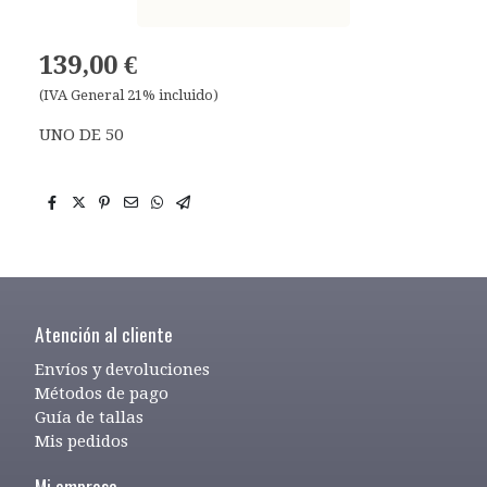
139,00 €
(IVA General 21% incluido)
UNO DE 50
Atención al cliente
Envíos y devoluciones
Métodos de pago
Guía de tallas
Mis pedidos
Mi empresa