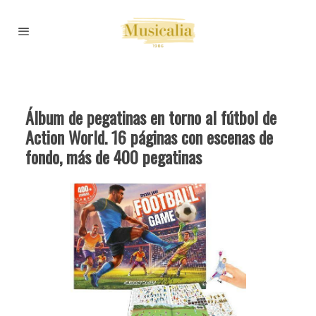
Álbum de pegatinas en torno al fútbol de
Action World. 16 páginas con escenas de
fondo, más de 400 pegatinas