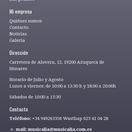
Mi empresa
Quiénes somos
Contacto
Noticias
Galería
Dirección
Carretera de Alovera, 12, 19200 Azuqueca de
Henares
Horario de Julio y Agosto
Lunes a viernes: de 10:00 a 13:30 h y 18:00 a 20:00h
Sábados de 10:00 a 13:30
Contacto
Teléfono:
+34 949263356 Wasthap 623 41 04 28
e-
mail: musicalia@musicalia.com.es