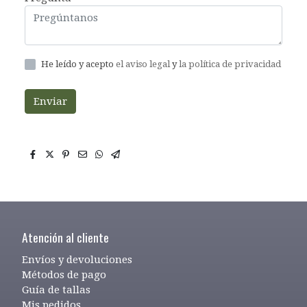
He leído y acepto
el aviso legal
y
la política de privacidad
Enviar
Atención al cliente
Envíos y devoluciones
Métodos de pago
Guía de tallas
Mis pedidos