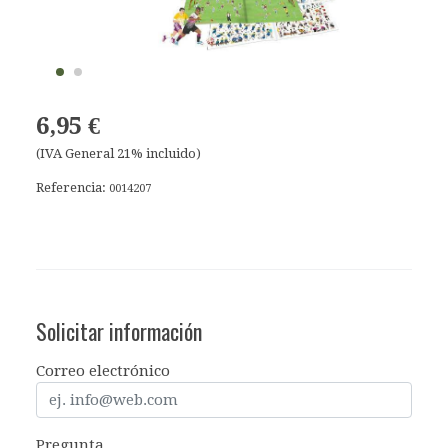
6,95 €
(IVA General 21% incluido)
Referencia:
0014207
Solicitar información
Correo electrónico
Pregunta