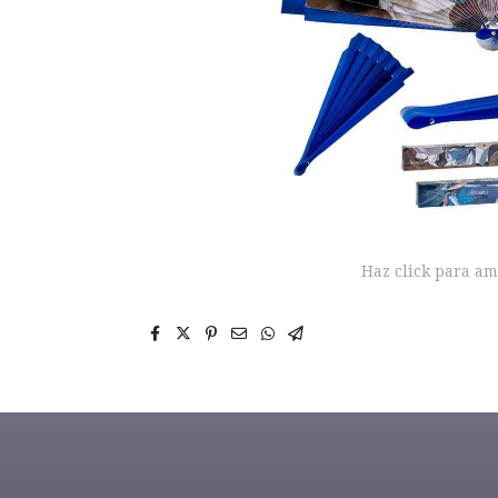
Haz click para am