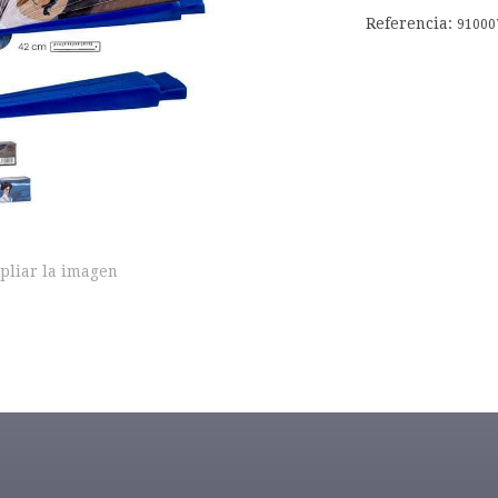
Referencia:
91000
pliar la imagen